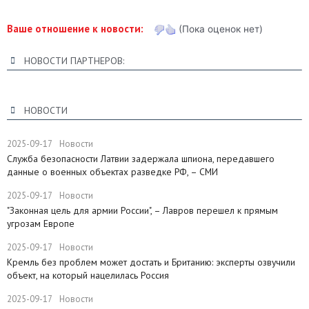
Ваше отношение к новости:
(Пока оценок нет)
НОВОСТИ ПАРТНЕРОВ:
НОВОСТИ
2025-09-17
Новости
Служба безопасности Латвии задержала шпиона, передавшего
данные о военных объектах разведке РФ, – СМИ
2025-09-17
Новости
"Законная цель для армии России", – Лавров перешел к прямым
угрозам Европе
2025-09-17
Новости
​Кремль без проблем может достать и Британию: эксперты озвучили
объект, на который нацелилась Россия
2025-09-17
Новости