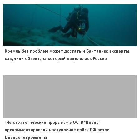
​Кремль без проблем может достать и Британию: эксперты
озвучили объект, на который нацелилась Россия
"Не стратегический прорыв", – в ОСГВ "Днепр"
прокомментировали наступление войск РФ возле
Днепропетровщины