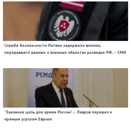
Служба безопасности Латвии задержала шпиона,
передавшего данные о военных объектах разведке РФ, – СМИ
"Законная цель для армии России", – Лавров перешел к
прямым угрозам Европе