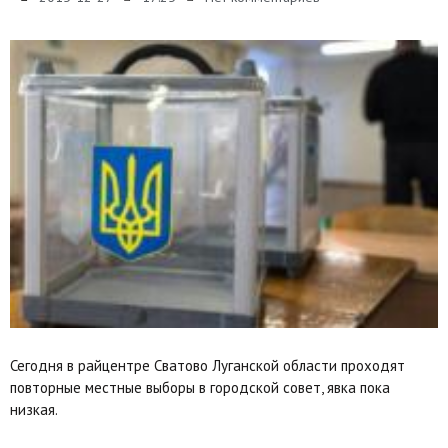
Сегодня в райцентре Сватово Луганской области проходят
повторные местные выборы в городской совет, явка пока
низкая.