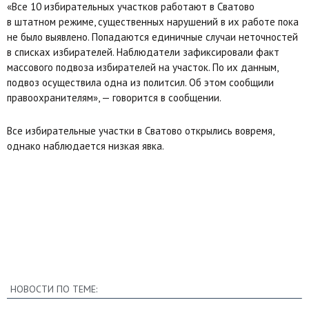
«Все 10 избирательных участков работают в Сватово
в штатном режиме, существенных нарушений в их работе пока
не было выявлено. Попадаются единичные случаи неточностей
в списках избирателей. Наблюдатели зафиксировали факт
массового подвоза избирателей на участок. По их данным,
подвоз осуществила одна из политсил. Об этом сообщили
правоохранителям», — говорится в сообщении.
Все избирательные участки в Сватово открылись вовремя,
однако наблюдается низкая явка.
НОВОСТИ ПО ТЕМЕ: