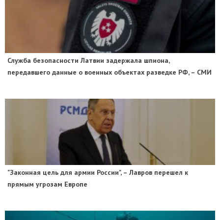
Служба безопасности Латвии задержала шпиона,
передавшего данные о военных объектах разведке РФ, – СМИ
"Законная цель для армии России", – Лавров перешел к
прямым угрозам Европе