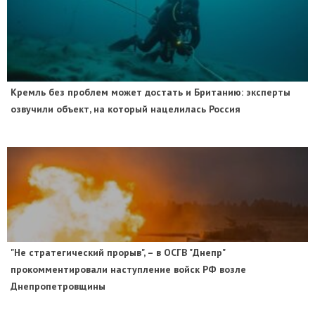
​Кремль без проблем может достать и Британию: эксперты
озвучили объект, на который нацелилась Россия
"Не стратегический прорыв", – в ОСГВ "Днепр"
прокомментировали наступление войск РФ возле
Днепропетровщины