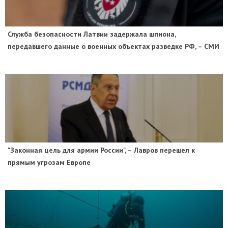
Служба безопасности Латвии задержала шпиона,
передавшего данные о военных объектах разведке РФ, – СМИ
"Законная цель для армии России", – Лавров перешел к
прямым угрозам Европе