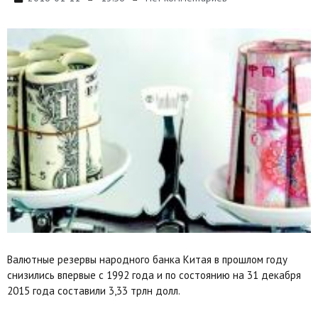
Валютные резервы народного банка Китая в прошлом году
снизились впервые с 1992 года и по состоянию на 31 декабря
2015 года составили 3,33 трлн долл.