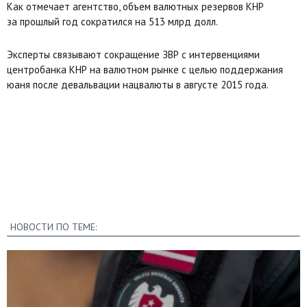
Как отмечает агентство, объем валютных резервов КНР
за прошлый год сократился на 513 млрд долл.
Эксперты связывают сокращение ЗВР с интервенциями
центробанка КНР на валютном рынке с целью поддержания
юаня после девальвации нацвалюты в августе 2015 года.
НОВОСТИ ПО ТЕМЕ: