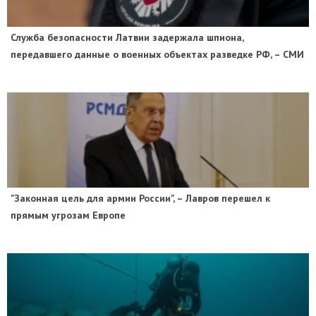
Служба безопасности Латвии задержала шпиона,
передавшего данные о военных объектах разведке РФ, – СМИ
"Законная цель для армии России", – Лавров перешел к
прямым угрозам Европе