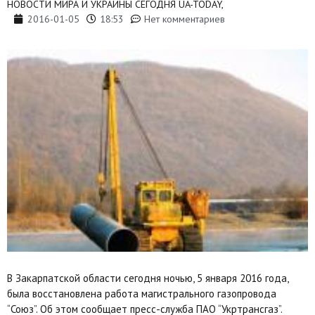
НОВОСТИ МИРА И УКРАИНЫ СЕГОДНЯ UA-TODAY,
2016-01-05
18:53
Нет комментариев
В Закарпатской области сегодня ночью, 5 января 2016 года,
была восстановлена работа магистрального газопровода
“Союз”. Об этом сообщает пресс-служба ПАО “Укртрансгаз”.