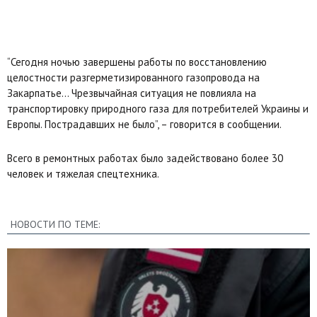
“Сегодня ночью завершены работы по восстановлению
целостности разгерметизированного газопровода на
Закарпатье… Чрезвычайная ситуация не повлияла на
транспортировку природного газа для потребителей Украины и
Европы. Пострадавших не было”, – говорится в сообщении.
Всего в ремонтных работах было задействовано более 30
человек и тяжелая спецтехника.
НОВОСТИ ПО ТЕМЕ: