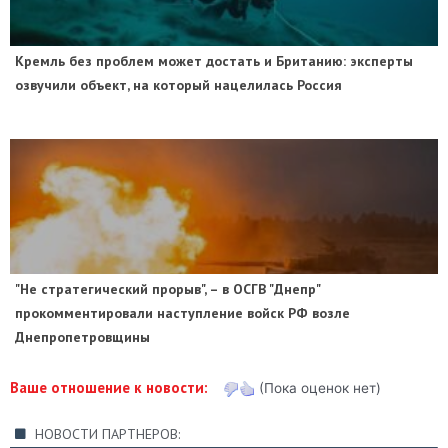
​Кремль без проблем может достать и Британию: эксперты
озвучили объект, на который нацелилась Россия
"Не стратегический прорыв", – в ОСГВ "Днепр"
прокомментировали наступление войск РФ возле
Днепропетровщины
Ваше отношение к новости:
(Пока оценок нет)
НОВОСТИ ПАРТНЕРОВ: