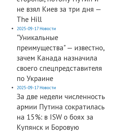
не взял Киев за три дня —
The Hill
2025-09-17
Новости
​"Уникальные
преимущества" — известно,
зачем Канада назначила
своего спецпредставителя
по Украине
2025-09-17
Новости
​За две недели численность
армии Путина сократилась
на 15%: в ISW о боях за
Купянск и Боровую