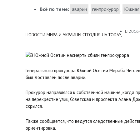
Всё по теме:
аварии
,
генпрокурор
,
Южная 
2016
НОВОСТИ МИРА И УКРАИНЫ СЕГОДНЯ UA-TODAY,
Генерального прокурора Южной Осетии Мераба Чигоева
был доставлен после аварии.
Прокурор направлялся к собственной машине, когда 
на перекрестке улиц Советская и проспекта Алана Дж
скрылся.
Также сообщается, что ведутся следственные действ
ориентировка.