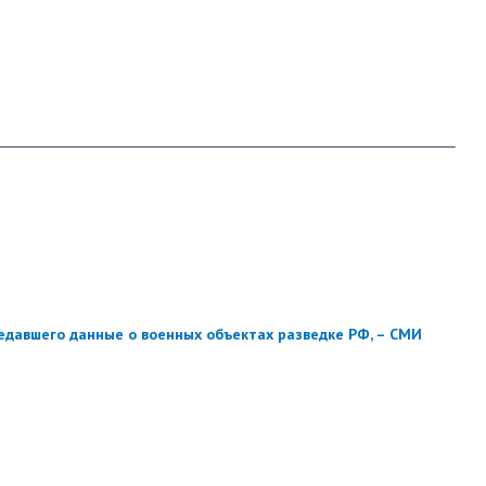
едавшего данные о военных объектах разведке РФ, – СМИ