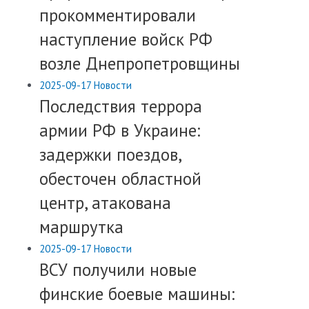
прокомментировали
наступление войск РФ
возле Днепропетровщины
2025-09-17
Новости
Последствия террора
армии РФ в Украине:
задержки поездов,
обесточен областной
центр, атакована
маршрутка
2025-09-17
Новости
ВСУ получили новые
финские боевые машины: