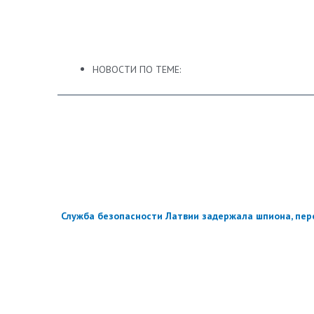
НОВОСТИ ПО ТЕМЕ:
Служба безопасности Латвии задержала шпиона, пер