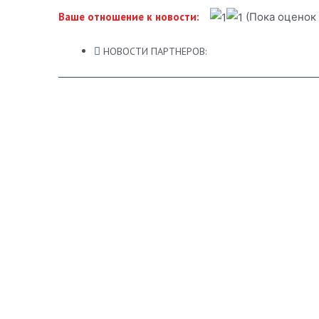
(Пока оценок 
Ваше отношение к новости:
НОВОСТИ ПАРТНЕРОВ: