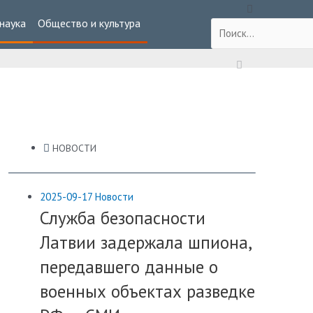
 наука
Общество и культура
НОВОСТИ
2025-09-17
Новости
Служба безопасности
Латвии задержала шпиона,
передавшего данные о
военных объектах разведке