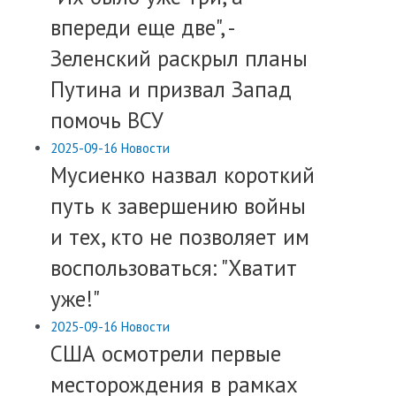
впереди еще две", -
Зеленский раскрыл планы
Путина и призвал Запад
помочь ВСУ
2025-09-16
Новости
Мусиенко назвал короткий
путь к завершению войны
и тех, кто не позволяет им
воспользоваться: "Хватит
уже!"
2025-09-16
Новости
США осмотрели первые
месторождения в рамках