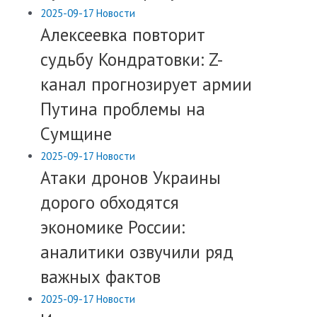
2025-09-17
Новости
​Алексеевка повторит
судьбу Кондратовки: Z-
канал прогнозирует армии
Путина проблемы на
Сумщине
2025-09-17
Новости
​Атаки дронов Украины
дорого обходятся
экономике России:
аналитики озвучили ряд
важных фактов
2025-09-17
Новости