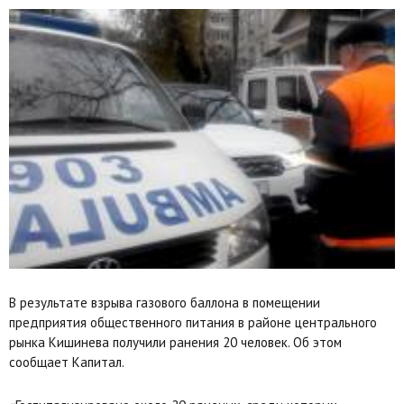
В результате взрыва газового баллона в помещении
предприятия общественного питания в районе центрального
рынка Кишинева получили ранения 20 человек. Об этом
сообщает Капитал.