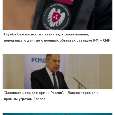
Служба безопасности Латвии задержала шпиона,
передавшего данные о военных объектах разведке РФ, – СМИ
"Законная цель для армии России", – Лавров перешел к
прямым угрозам Европе