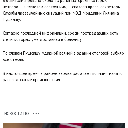
«Госпитализировано около 20 раненых, среди которых
четверо — в тяжелом состоянии», — сказала пресс-секретарь
Службы чрезвычайных ситуаций при МВД Молдавии Лилиана
Пушкашу.
Согласно последней информации, среди пострадавших есть
дети, которых уже доставили в больницу.
По словам Пушкашу, ударной волной в здании столовой выбило
все стекла.
В настоящее время в районе взрыва работает полиция, начато
расследование происшествия.
НОВОСТИ ПО ТЕМЕ: