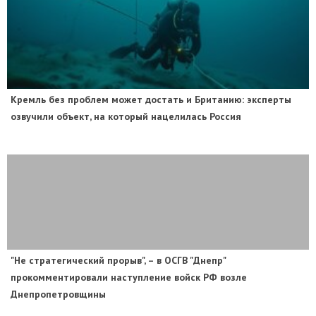
​Кремль без проблем может достать и Британию: эксперты
озвучили объект, на который нацелилась Россия
"Не стратегический прорыв", – в ОСГВ "Днепр"
прокомментировали наступление войск РФ возле
Днепропетровщины