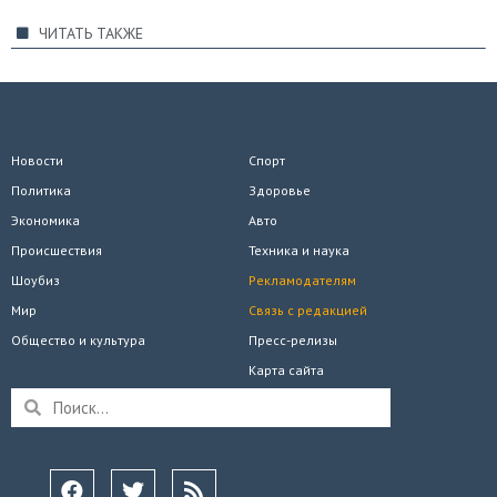
ЧИТАТЬ ТАКЖЕ
Новости
Спорт
Политика
Здоровье
Экономика
Авто
Происшествия
Техника и наука
Шоубиз
Рекламодателям
Мир
Связь с редакцией
Общество и культура
Пресс-релизы
Карта сайта