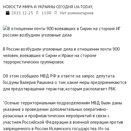
НОВОСТИ МИРА И УКРАИНЫ СЕГОДНЯ UA-TODAY,
2015-12-25
11:00
Нет комментариев
В России возбудили уголовные дела в отношении почти 900
человек, воевавших в Сирии и Ираке на стороне
террористических группировок.
Об этом сообщило МВД РФ в ответе на запрос депутата
Госдумы Валерия Рашкина о том, какие меры предпринимаются
для предотвращения терактов, которым располагает РБК.
“Осенью территориальным подразделениям МВД были даны
указания о проведении дополнительных оперативно-
разыскных и профилактических мероприятий в связи с
участием Российской Федерации в военной операции против
запрещенного в России Исламского государства. Из-за