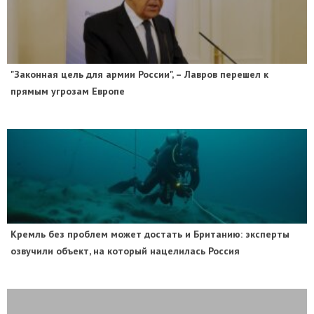
"Законная цель для армии России", – Лавров перешел к
прямым угрозам Европе
​Кремль без проблем может достать и Британию: эксперты
озвучили объект, на который нацелилась Россия