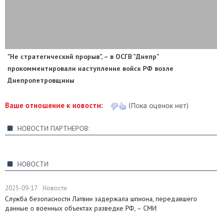
"Не стратегический прорыв", – в ОСГВ "Днепр"
прокомментировали наступление войск РФ возле
Днепропетровщины
Ваше отношение к новости:
(Пока оценок нет)
НОВОСТИ ПАРТНЕРОВ:
НОВОСТИ
2025-09-17
Новости
Служба безопасности Латвии задержала шпиона, передавшего
данные о военных объектах разведке РФ, – СМИ