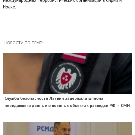
международных террористических организаций в Сирии и
Ираке.
НОВОСТИ ПО ТЕМЕ:
Служба безопасности Латвии задержала шпиона,
передавшего данные о военных объектах разведке РФ, – СМИ