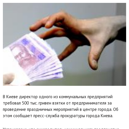
В Киеве директор одного из коммунальных предприятий
требовал 500 тыс. гривен взятки от предпринимателя за
проведение праздничных мероприятий в центре города. Об
этом сообщает пресс-служба прокуратуры города Киева.