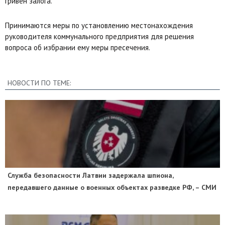
гривен залога.
Принимаются меры по установлению местонахождения
руководителя коммунального предприятия для решения
вопроса об избрании ему меры пресечения.
НОВОСТИ ПО ТЕМЕ:
Служба безопасности Латвии задержала шпиона,
передавшего данные о военных объектах разведке РФ, – СМИ