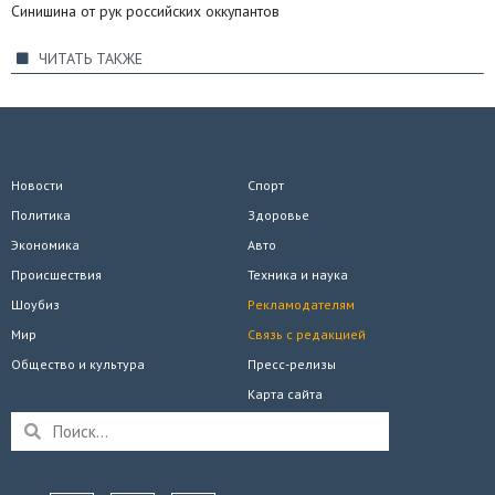
Синишина от рук российских оккупантов
ЧИТАТЬ ТАКЖЕ
Новости
Спорт
Политика
Здоровье
Экономика
Авто
Происшествия
Техника и наука
Шоубиз
Рекламодателям
Мир
Связь с редакцией
Общество и культура
Пресс-релизы
Карта сайта