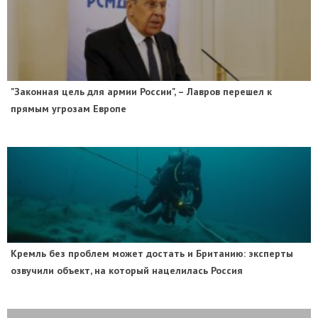
"Законная цель для армии России", – Лавров перешел к
прямым угрозам Европе
​Кремль без проблем может достать и Британию: эксперты
озвучили объект, на который нацелилась Россия