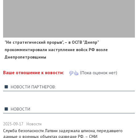
"Не стратегический прорыв", – в ОСГВ "Днепр"
прокомментировали наступление войск РФ возле
Днепропетровщины
Ваше отношение к новости:
(Пока оценок нет)
НОВОСТИ ПАРТНЕРОВ:
НОВОСТИ
2025-09-17
Новости
Служба безопасности Латвии задержала шпиона, передавшего
данные о военных объектах разведке РФ, – СМИ