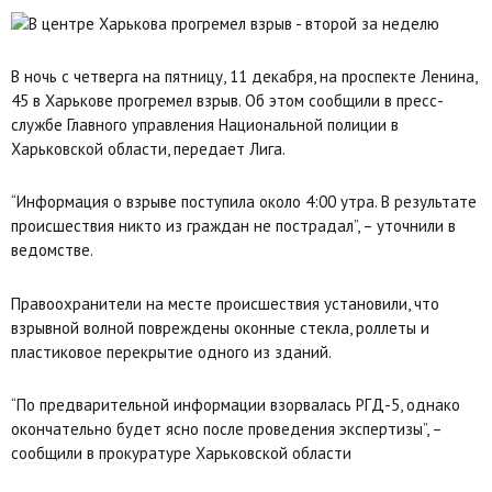
В ночь с четверга на пятницу, 11 декабря, на проспекте Ленина,
45 в Харькове прогремел взрыв. Об этом сообщили в пресс-
службе Главного управления Национальной полиции в
Харьковской области, передает Лига.
“Информация о взрыве поступила около 4:00 утра. В результате
происшествия никто из граждан не пострадал”, – уточнили в
ведомстве.
Правоохранители на месте происшествия установили, что
взрывной волной повреждены оконные стекла, роллеты и
пластиковое перекрытие одного из зданий.
“По предварительной информации взорвалась РГД-5, однако
окончательно будет ясно после проведения экспертизы”, –
сообщили в прокуратуре Харьковской области