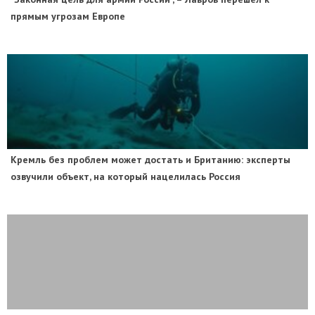
прямым угрозам Европе
​Кремль без проблем может достать и Британию: эксперты
озвучили объект, на который нацелилась Россия