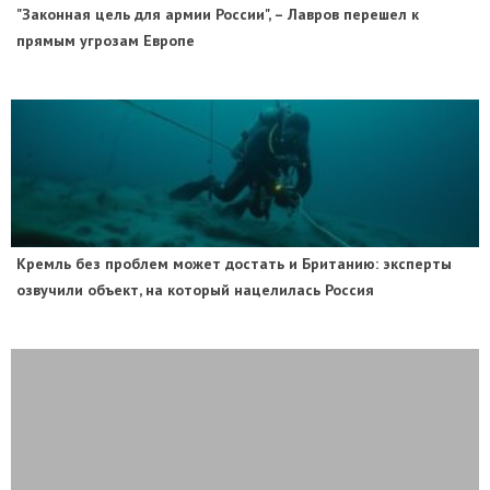
"Законная цель для армии России", – Лавров перешел к
прямым угрозам Европе
​Кремль без проблем может достать и Британию: эксперты
озвучили объект, на который нацелилась Россия