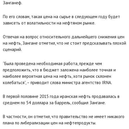
Занганеф.
По его словам, такая цена на сырье в следующем году будет
зависеть от волатильности на нефтяном рынке.
Отвечая на вопрос относительного дальнейшего снижения цен
на нефть, Зангане отметил, что не стоит предсказывать плохой
сценарий.
“Была проведена необходимая работа, прежде чем
предположить, что в бюджет заложена наиболее точная и
наиболее вероятная цена на нефть, хотя рынок склонен
колебаться”, – приводит слова министра агентство IRNA.
В первой половине 2015 года иранская нефть продавалась в
среднем по 54 доллара за баррель, сообщил Зангане.
В частности, он отметил, что правительство не имеет никакого
плана по либерализации цен на нефтепродукты.