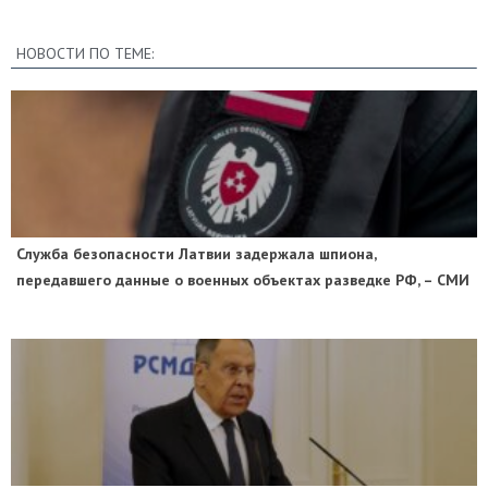
НОВОСТИ ПО ТЕМЕ:
Служба безопасности Латвии задержала шпиона,
передавшего данные о военных объектах разведке РФ, – СМИ