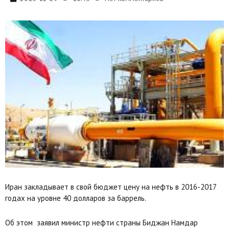
Иран закладывает в свой бюджет цену на нефть в 2016-2017
годах на уровне 40 долларов за баррель.
Об этом заявил министр нефти страны Биджан Намдар