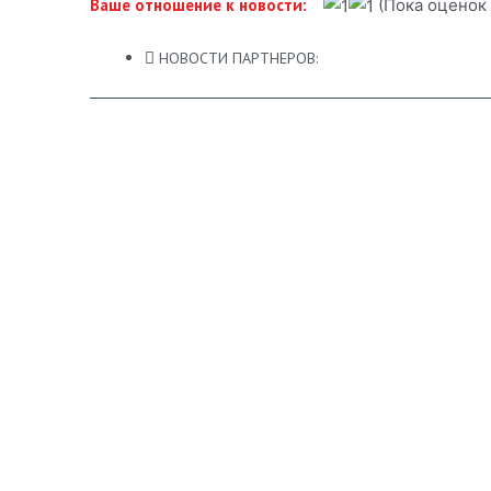
(Пока оценок 
Ваше отношение к новости:
НОВОСТИ ПАРТНЕРОВ: