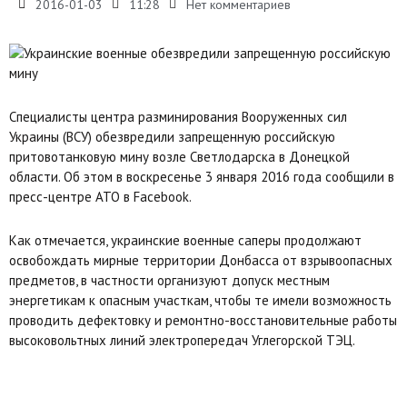
2016-01-03
11:28
Нет комментариев
Специалисты центра разминирования Вооруженных сил
Украины (ВСУ) обезвредили запрещенную российскую
притовотанковую мину возле Светлодарска в Донецкой
области. Об этом в воскресенье 3 января 2016 года сообщили в
пресс-центре АТО в Facebook.
Как отмечается, украинские военные саперы продолжают
освобождать мирные территории Донбасса от взрывоопасных
предметов, в частности организуют допуск местным
энергетикам к опасным участкам, чтобы те имели возможность
проводить дефектовку и ремонтно-восстановительные работы
высоковольтных линий электропередач Углегорской ТЭЦ.