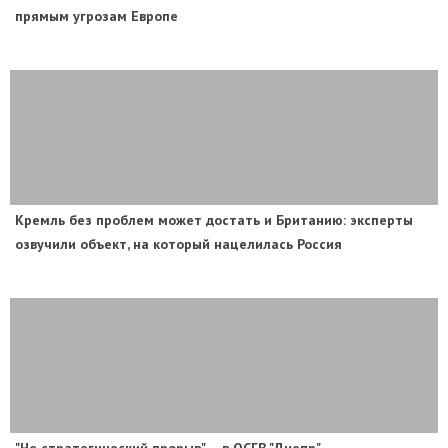
прямым угрозам Европе
​Кремль без проблем может достать и Британию: эксперты
озвучили объект, на который нацелилась Россия