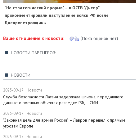
"Не стратегический прорыв", – в ОСГВ "Днепр"
прокомментировали наступление войск РФ возле
Днепропетровщины
Ваше отношение к новости:
(Пока оценок нет)
НОВОСТИ ПАРТНЕРОВ:
НОВОСТИ
2025-09-17
Новости
Служба безопасности Латвии задержала шпиона, передавшего
данные о военных объектах разведке РФ, – СМИ
2025-09-17
Новости
"Законная цель для армии России", – Лавров перешел к прямым
угрозам Европе
2025-09-17
Новости