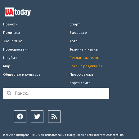
Новости
Спорт
Политика
Здоровье
Экономика
Авто
Происшествия
Техника и наука
Шоубиз
Рекламодателям
Мир
Связь с редакцией
Общество и культура
Пресс-релизы
Карта сайта
В случае цитирования и/или использования материалов в сети Internet обязательно