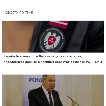
НОВОСТИ ПО ТЕМЕ:
Служба безопасности Латвии задержала шпиона,
передавшего данные о военных объектах разведке РФ, – СМИ