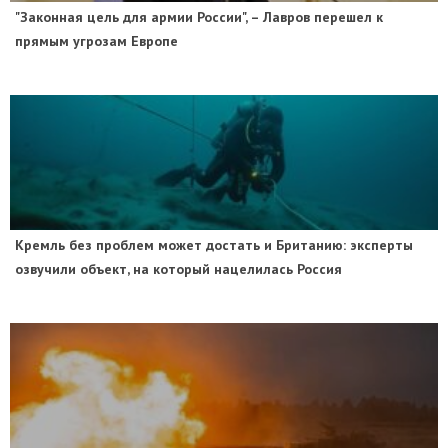
"Законная цель для армии России", – Лавров перешел к
прямым угрозам Европе
​Кремль без проблем может достать и Британию: эксперты
озвучили объект, на который нацелилась Россия