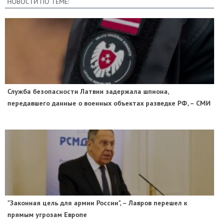
НОВОСТИ ПО ТЕМЕ:
Служба безопасности Латвии задержала шпиона,
передавшего данные о военных объектах разведке РФ, – СМИ
"Законная цель для армии России", – Лавров перешел к
прямым угрозам Европе