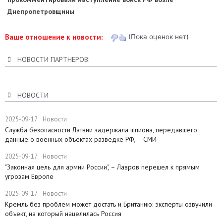
Днепропетровщины
Ваше отношение к новости:
(Пока оценок нет)
НОВОСТИ ПАРТНЕРОВ:
НОВОСТИ
2025-09-17
Новости
Служба безопасности Латвии задержала шпиона, передавшего
данные о военных объектах разведке РФ, – СМИ
2025-09-17
Новости
"Законная цель для армии России", – Лавров перешел к прямым
угрозам Европе
2025-09-17
Новости
​Кремль без проблем может достать и Британию: эксперты озвучили
объект, на который нацелилась Россия