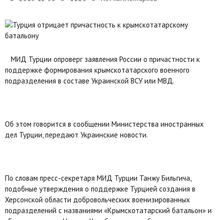
МИД Турции опроверг заявления России о причастности к
поддержке формирования крымскотатарского военного
подразделения в составе Украинской ВСУ или МВД.
Об этом говорится в сообщении Министерства иностранных
дел Турции, передают Украинские новости.
По словам пресс-секретаря МИД Турции Танжу Бильгича,
подобные утверждения о поддержке Турцией создания в
Херсонской области добровольческих военизированных
подразделений с названиями «Крымскотатарский батальон» и