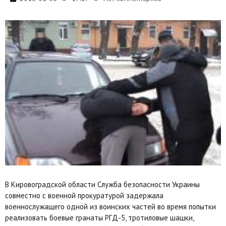
В Кировоградской области Служба безопасности Украины
совместно с военной прокуратурой задержала
военнослужащего одной из воинских частей во время попытки
реализовать боевые гранаты РГД-5, тротиловые шашки,