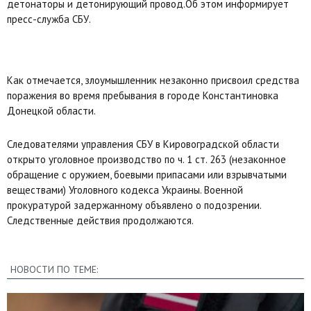
детонаторы и детонирующий провод.Об этом информирует
пресс-служба СБУ.
Как отмечается, злоумышленник незаконно присвоил средства
поражения во время пребывания в городе Константиновка
Донецкой области.
Следователями управления СБУ в Кировоградской области
открыто уголовное производство по ч. 1 ст. 263 (незаконное
обращение с оружием, боевыми припасами или взрывчатыми
веществами) Уголовного кодекса Украины. Военной
прокуратурой задержанному объявлено о подозрении.
Следственные действия продолжаются.
НОВОСТИ ПО ТЕМЕ: