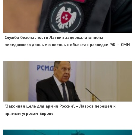
Служба безопасности Латвии задержала шпиона,
передавшего данные о военных объектах разведке РФ, – СМИ
"Законная цель для армии России", – Лавров перешел к
прямым угрозам Европе