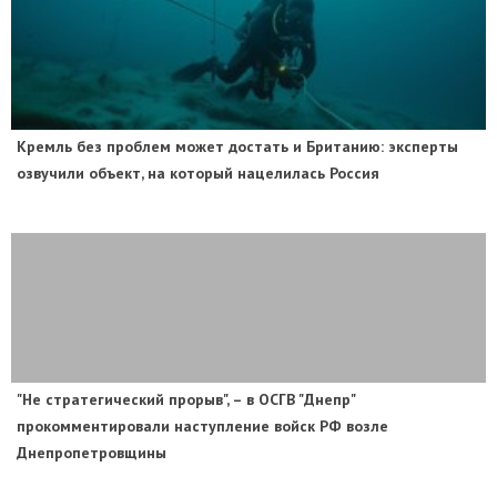
​Кремль без проблем может достать и Британию: эксперты
озвучили объект, на который нацелилась Россия
"Не стратегический прорыв", – в ОСГВ "Днепр"
прокомментировали наступление войск РФ возле
Днепропетровщины