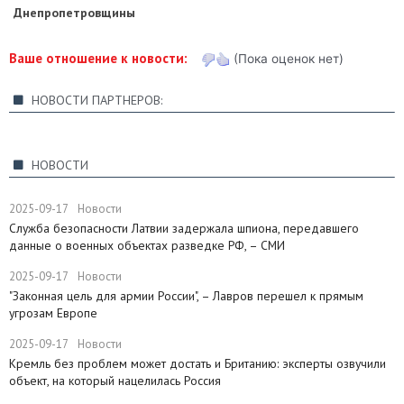
Днепропетровщины
Ваше отношение к новости:
(Пока оценок нет)
НОВОСТИ ПАРТНЕРОВ:
НОВОСТИ
2025-09-17
Новости
Служба безопасности Латвии задержала шпиона, передавшего
данные о военных объектах разведке РФ, – СМИ
2025-09-17
Новости
"Законная цель для армии России", – Лавров перешел к прямым
угрозам Европе
2025-09-17
Новости
​Кремль без проблем может достать и Британию: эксперты озвучили
объект, на который нацелилась Россия