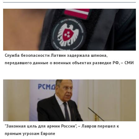
Служба безопасности Латвии задержала шпиона,
передавшего данные о военных объектах разведке РФ, – СМИ
"Законная цель для армии России", – Лавров перешел к
прямым угрозам Европе