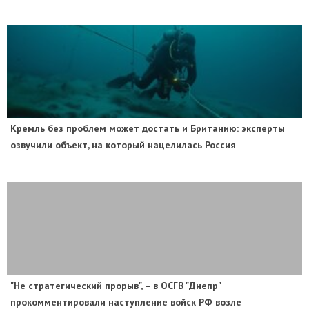
​Кремль без проблем может достать и Британию: эксперты
озвучили объект, на который нацелилась Россия
"Не стратегический прорыв", – в ОСГВ "Днепр"
прокомментировали наступление войск РФ возле