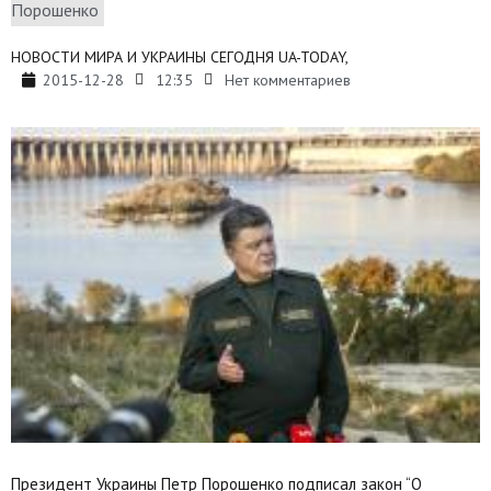
Порошенко
НОВОСТИ МИРА И УКРАИНЫ СЕГОДНЯ UA-TODAY,
2015-12-28
12:35
Нет комментариев
Президент Украины Петр Порошенко подписал закон “О