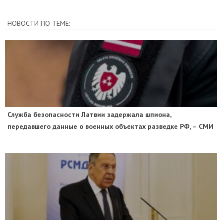
НОВОСТИ ПО ТЕМЕ:
Служба безопасности Латвии задержала шпиона,
передавшего данные о военных объектах разведке РФ, – СМИ