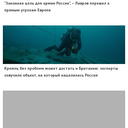
"Законная цель для армии России", – Лавров перешел к
прямым угрозам Европе
​Кремль без проблем может достать и Британию: эксперты
озвучили объект, на который нацелилась Россия