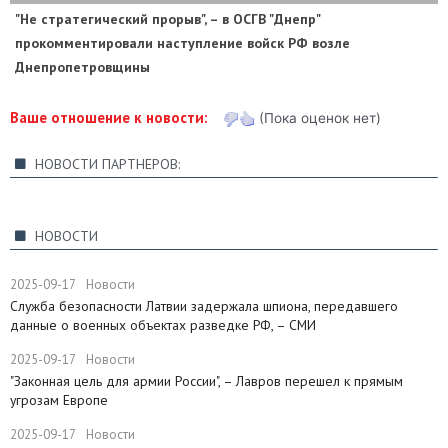
"Не стратегический прорыв", – в ОСГВ "Днепр"
прокомментировали наступление войск РФ возле
Днепропетровщины
Ваше отношение к новости:
(Пока оценок нет)
НОВОСТИ ПАРТНЕРОВ:
НОВОСТИ
2025-09-17
Новости
Служба безопасности Латвии задержала шпиона, передавшего
данные о военных объектах разведке РФ, – СМИ
2025-09-17
Новости
"Законная цель для армии России", – Лавров перешел к прямым
угрозам Европе
2025-09-17
Новости