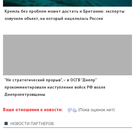
​Кремль без проблем может достать и Британию: эксперты
озвучили объект, на который нацелилась Россия
"Не стратегический прорыв", – в ОСГВ "Днепр"
прокомментировали наступление войск РФ возле
Днепропетровщины
Ваше отношение к новости:
(Пока оценок нет)
НОВОСТИ ПАРТНЕРОВ: