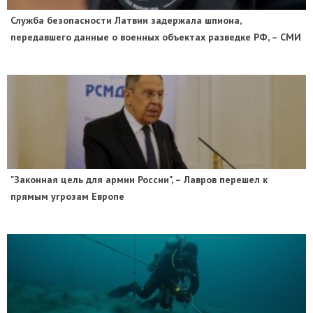
Служба безопасности Латвии задержала шпиона,
передавшего данные о военных объектах разведке РФ, – СМИ
"Законная цель для армии России", – Лавров перешел к
прямым угрозам Европе