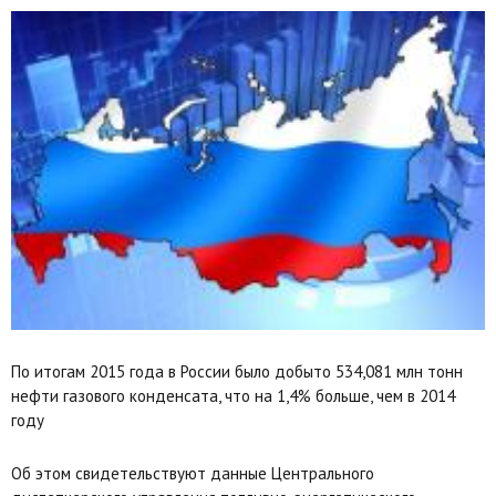
По итогам 2015 года в России было добыто 534,081 млн тонн
нефти газового конденсата, что на 1,4% больше, чем в 2014
году
Об этом свидетельствуют данные Центрального