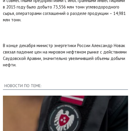
и совместными предприятиями с иностранными инвестициями
в 2015 году было добыто 73,556 млн тонн углеводородного
сырья, операторами соглашений о разделе продукции – 14,981
млн тонн.
В конце декабря министр энергетики России Александр Новак
связал падение цен на мировом нефтяном рынке с действиями
Саудовской Аравии, значительно увеличившей объемы добычи
нефти.
НОВОСТИ ПО ТЕМЕ: