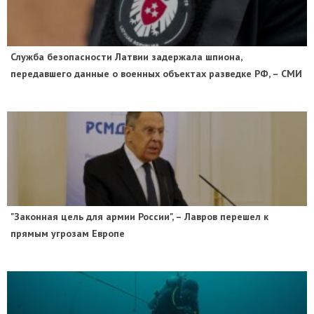
Служба безопасности Латвии задержала шпиона,
передавшего данные о военных объектах разведке РФ, – СМИ
"Законная цель для армии России", – Лавров перешел к
прямым угрозам Европе