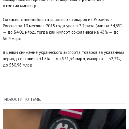
отметил министр.
Согласно данным Госстата, экспорт товаров из Украины в
Россию за 10 месяцев 2015 года упал в 2,2 раза (или на 54,3%)
— до $4,01 млрд, тогда как импорт сократился на 43% — до
$6,4 млрд.
В целом снижение украинского экспорта товаров за указанный
период составило 31,8% — до $31,34 млрд, импорта — 32,2%,
до $30,96 млрд.
НОВОСТИ ПО ТЕМЕ: