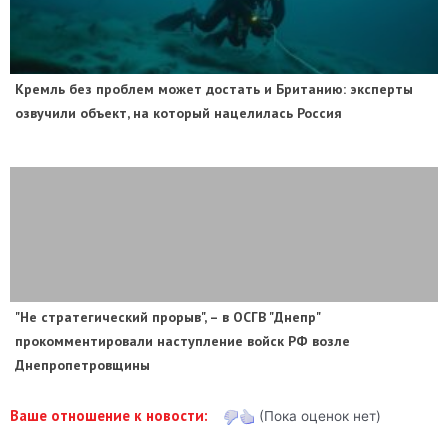
​Кремль без проблем может достать и Британию: эксперты
озвучили объект, на который нацелилась Россия
"Не стратегический прорыв", – в ОСГВ "Днепр"
прокомментировали наступление войск РФ возле
Днепропетровщины
Ваше отношение к новости:
(Пока оценок нет)