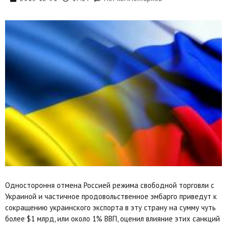
Одностороння отмена Россией режима свободной торговли с
Украиной и частичное продовольственное эмбарго приведут к
сокращению украинского экспорта в эту страну на сумму чуть
более $1 млрд, или около 1% ВВП, оценил влияние этих санкций