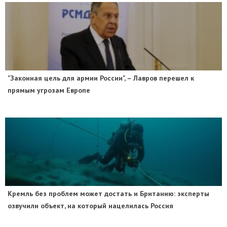
"Законная цель для армии России", – Лавров перешел к
прямым угрозам Европе
​Кремль без проблем может достать и Британию: эксперты
озвучили объект, на который нацелилась Россия