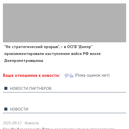
"Не стратегический прорыв", – в ОСГВ "Днепр"
прокомментировали наступление войск РФ возле
Днепропетровщины
Ваше отношение к новости:
(Пока оценок нет)
НОВОСТИ ПАРТНЕРОВ:
НОВОСТИ
2025-09-17
Новости