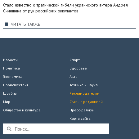
Стало известно о трагической гибели украинского актера Андрея
Синишина от рук российских оккупантов
ЧИТАТЬ ТАКЖЕ
Новости
Спорт
Политика
Здоровье
Экономика
Авто
Происшествия
Техника и наука
Шоубиз
Рекламодателям
Мир
Связь с редакцией
Общество и культура
Пресс-релизы
Карта сайта