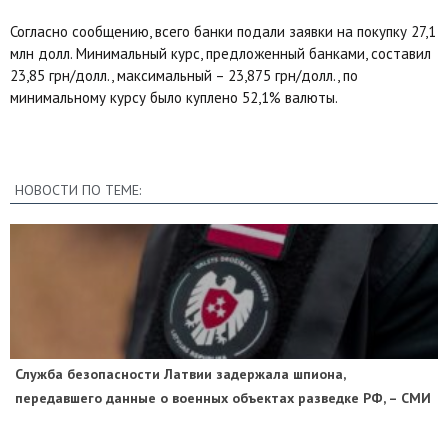
Согласно сообщению, всего банки подали заявки на покупку 27,1
млн долл. Минимальный курс, предложенный банками, составил
23,85 грн/долл., максимальный – 23,875 грн/долл., по
минимальному курсу было куплено 52,1% валюты.
НОВОСТИ ПО ТЕМЕ:
Служба безопасности Латвии задержала шпиона,
передавшего данные о военных объектах разведке РФ, – СМИ