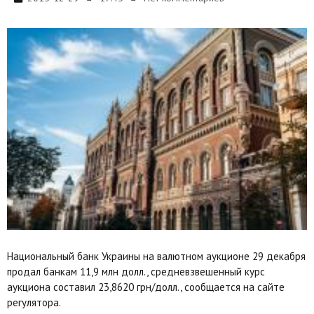
Национальный банк Украины на валютном аукционе 29 декабря
продал банкам 11,9 млн долл., средневзвешенный курс
аукциона составил 23,8620 грн/долл., сообщается на сайте
регулятора.