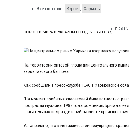
Всё по теме:
Взрыв
,
Харьков
2016
НОВОСТИ МИРА И УКРАИНЫ СЕГОДНЯ UA-TODAY,
На территории оптовой площадки центрального рынка
взрыв газового баллона.
Как сообщили в пресс-службе ГСЧС в Харьковской обла
“На момент прибытия спасателей была полностью раз
пострадал мужчина, 1982 года рождения. Бригада мед
спасательных подразделений на месте происшествия н
Установлено, что в металлическом полуприцепе хранил