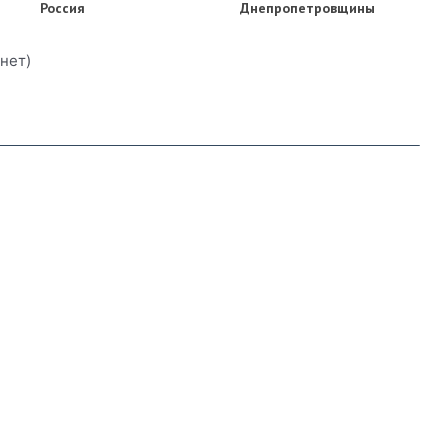
Россия
Днепропетровщины
нет)