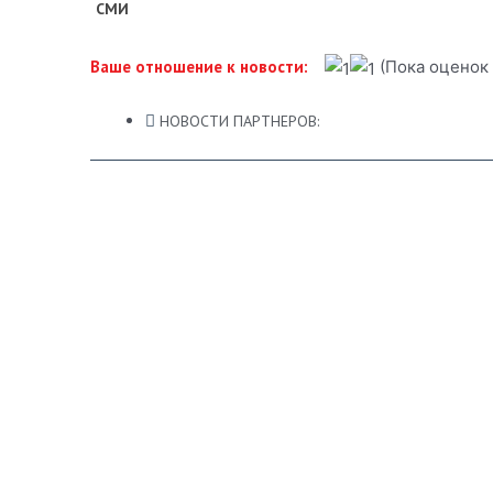
СМИ
(Пока оценок 
Ваше отношение к новости:
НОВОСТИ ПАРТНЕРОВ: