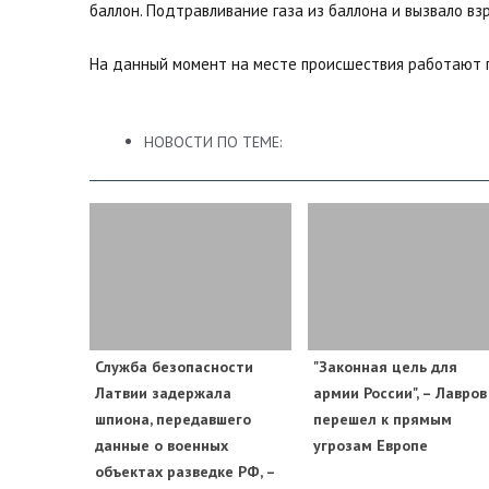
баллон. Подтравливание газа из баллона и вызвало взр
На данный момент на месте происшествия работают 
НОВОСТИ ПО ТЕМЕ:
Служба безопасности
"Законная цель для
Латвии задержала
армии России", – Лавров
шпиона, передавшего
перешел к прямым
данные о военных
угрозам Европе
объектах разведке РФ, –