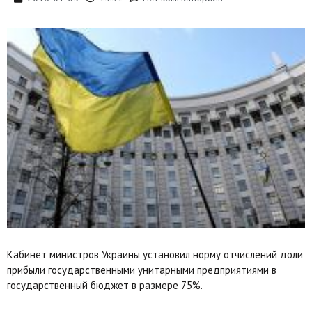
Кабинет министров Украины установил норму отчислений доли
прибыли государственными унитарными предприятиями в
государственный бюджет в размере 75%.