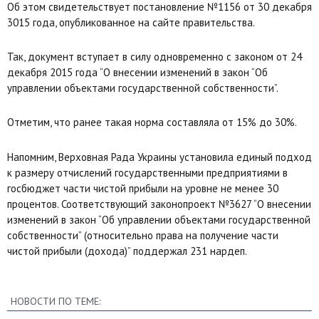
Об этом свидетельствует постановление №1156 от 30 декабря
3015 года, опубликованное на сайте правительства.
Так, документ вступает в силу одновременно с законом от 24
декабря 2015 года “О внесении изменений в закон “Об
управлении объектами государственной собственности”.
Отметим, что ранее такая норма составляла от 15% до 30%.
Напомним, Верховная Рада Украины установила единый подход
к размеру отчислений государственными предприятиями в
госбюджет части чистой прибыли на уровне не менее 30
процентов. Соответствующий законопроект №3627 “О внесении
изменений в закон “Об управлении объектами государственной
собственности” (относительно права на получение части
чистой прибыли (дохода)” поддержал 231 нардеп.
НОВОСТИ ПО ТЕМЕ: