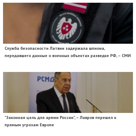
Служба безопасности Латвии задержала шпиона,
передавшего данные о военных объектах разведке РФ, – СМИ
"Законная цель для армии России", – Лавров перешел к
прямым угрозам Европе