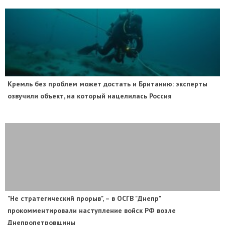
​Кремль без проблем может достать и Британию: эксперты
озвучили объект, на который нацелилась Россия
"Не стратегический прорыв", – в ОСГВ "Днепр"
прокомментировали наступление войск РФ возле
Днепропетровщины