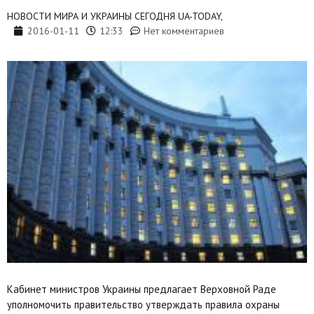
НОВОСТИ МИРА И УКРАИНЫ СЕГОДНЯ UA-TODAY,
2016-01-11
12:33
Нет комментариев
Кабинет министров Украины предлагает Верховной Раде
уполномочить правительство утверждать правила охраны