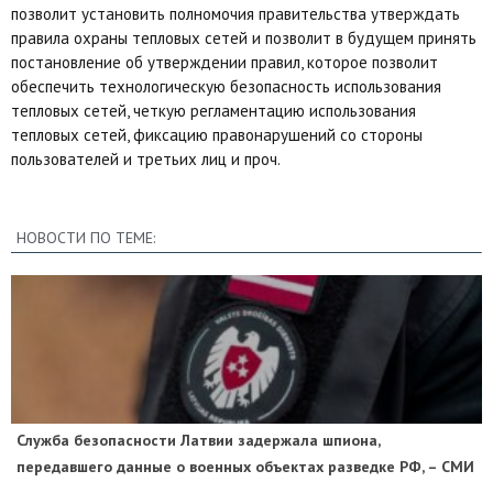
позволит установить полномочия правительства утверждать
правила охраны тепловых сетей и позволит в будущем принять
постановление об утверждении правил, которое позволит
обеспечить технологическую безопасность использования
тепловых сетей, четкую регламентацию использования
тепловых сетей, фиксацию правонарушений со стороны
пользователей и третьих лиц и проч.
НОВОСТИ ПО ТЕМЕ:
Служба безопасности Латвии задержала шпиона,
передавшего данные о военных объектах разведке РФ, – СМИ