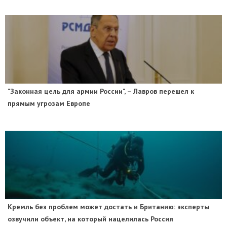
"Законная цель для армии России", – Лавров перешел к
прямым угрозам Европе
​Кремль без проблем может достать и Британию: эксперты
озвучили объект, на который нацелилась Россия