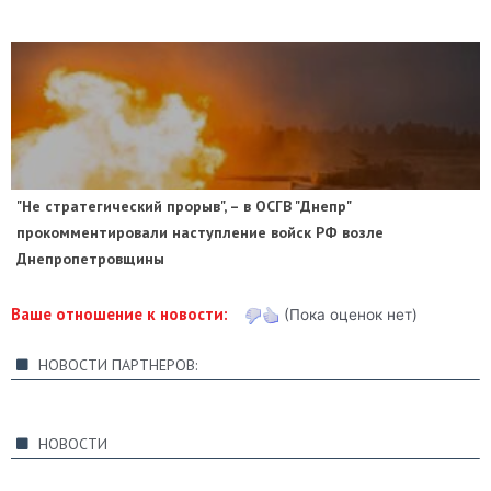
"Не стратегический прорыв", – в ОСГВ "Днепр"
прокомментировали наступление войск РФ возле
Днепропетровщины
Ваше отношение к новости:
(Пока оценок нет)
НОВОСТИ ПАРТНЕРОВ:
НОВОСТИ