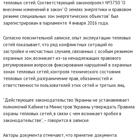
тепловых сетей. Соответствующий законопроект №3750 “О
внесении изменений в закон” О землях энергетики и правовом
режиме специальных зон энергетических объектов” был
зарегистрирован в парламенте 4 января 2016 года.
Согласно пояснительной записке, опыт эксплуатации тепловых
сетей показывает, что ряд конфликтных ситуаций по
застройке и несчастных случаев, связанных с особым режимом
охранных зон, возникает из-за ненадлежащих правового
регулирования вопросов фиксирования нарушений в охранных
зонах тепловых сетей, контроля технического состояния
тепловых сетей, разграничение прав, обязанностей и
ответственности пользователей этих сетей и третьих лиц.
“Действующее законодательство Украины не устанавливает
полномочий Кабинета Министров Украины утверждать Правила
охраны тепловых сетей, в связи с чем возникает пробел в
законодательстве”, – говорится в записке.
Авторы документа отмечают, что принятие документа