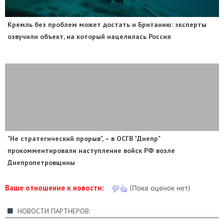
​Кремль без проблем может достать и Британию: эксперты
озвучили объект, на который нацелилась Россия
"Не стратегический прорыв", – в ОСГВ "Днепр"
прокомментировали наступление войск РФ возле
Днепропетровщины
Ваше отношение к новости:
(Пока оценок нет)
НОВОСТИ ПАРТНЕРОВ: