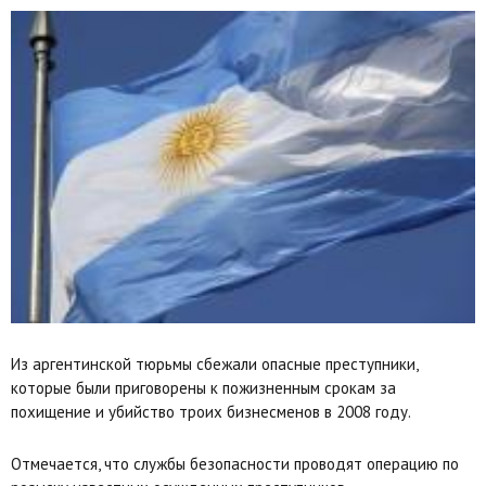
Из аргентинской тюрьмы сбежали опасные преступники,
которые были приговорены к пожизненным срокам за
похищение и убийство троих бизнесменов в 2008 году.
Отмечается, что службы безопасности проводят операцию по