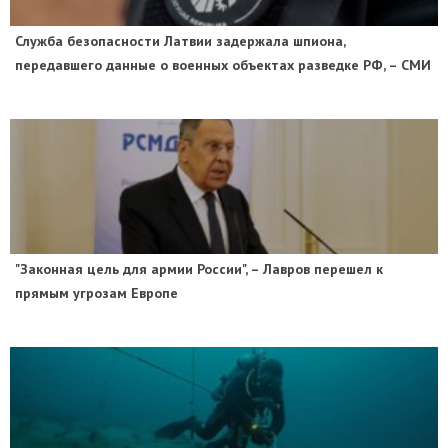
Служба безопасности Латвии задержала шпиона,
передавшего данные о военных объектах разведке РФ, – СМИ
"Законная цель для армии России", – Лавров перешел к
прямым угрозам Европе