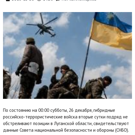
По состоянию на 00:00 субботы, 26 декабря, гибридные
российско-террористические войска вторые сутки подряд не
обстреливают позиции в Луганской области, свидетельствуют
данные Совета национальной безопасности и обороны (СНБО).