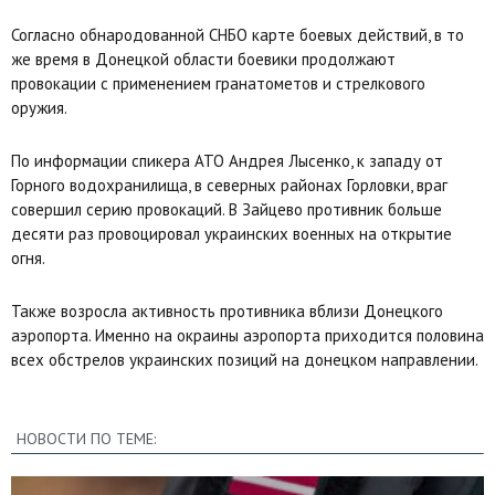
Согласно обнародованной СНБО карте боевых действий, в то
же время в Донецкой области боевики продолжают
провокации с применением гранатометов и стрелкового
оружия.
По информации спикера АТО Андрея Лысенко, к западу от
Горного водохранилища, в северных районах Горловки, враг
совершил серию провокаций. В Зайцево противник больше
десяти раз провоцировал украинских военных на открытие
огня.
Также возросла активность противника вблизи Донецкого
аэропорта. Именно на окраины аэропорта приходится половина
всех обстрелов украинских позиций на донецком направлении.
НОВОСТИ ПО ТЕМЕ: