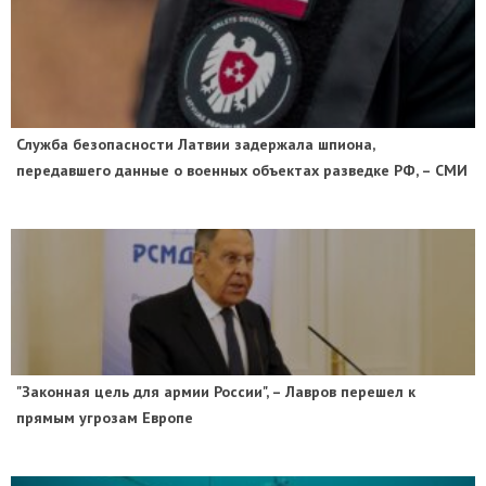
Служба безопасности Латвии задержала шпиона,
передавшего данные о военных объектах разведке РФ, – СМИ
"Законная цель для армии России", – Лавров перешел к
прямым угрозам Европе