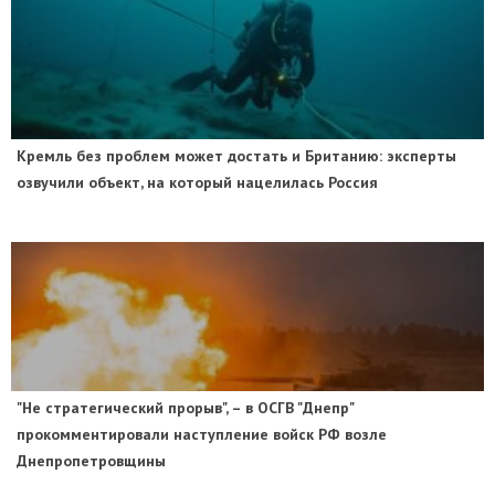
​Кремль без проблем может достать и Британию: эксперты
озвучили объект, на который нацелилась Россия
"Не стратегический прорыв", – в ОСГВ "Днепр"
прокомментировали наступление войск РФ возле
Днепропетровщины