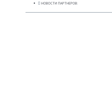
НОВОСТИ ПАРТНЕРОВ: