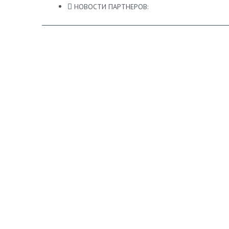
НОВОСТИ ПАРТНЕРОВ: