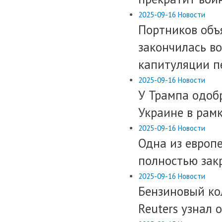
2025-09-16
Новости
Портников объя
закончилась во
капитуляции п
2025-09-16
Новости
У Трампа одоб
Украине в рамк
2025-09-16
Новости
Одна из европ
полностью зак
2025-09-16
Новости
​Бензиновый ко
Reuters узнал 