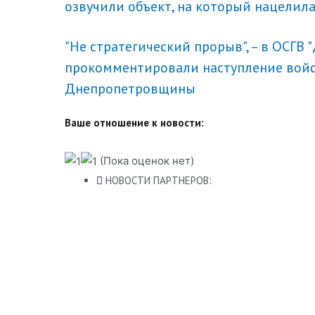
озвучили объект, на который нацелила
"Не стратегический прорыв", – в ОСГВ 
прокомментировали наступление войс
Днепропетровщины
Ваше отношение к новости:
(Пока оценок нет)
НОВОСТИ ПАРТНЕРОВ: