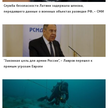
Служба безопасности Латвии задержала шпиона,
передавшего данные о военных объектах разведке РФ, – СМИ
"Законная цель для армии России", – Лавров перешел к
прямым угрозам Европе