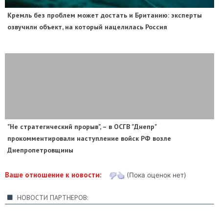
​Кремль без проблем может достать и Британию: эксперты
озвучили объект, на который нацелилась Россия
"Не стратегический прорыв", – в ОСГВ "Днепр"
прокомментировали наступление войск РФ возле
Днепропетровщины
Ваше отношение к новости:
(Пока оценок нет)
НОВОСТИ ПАРТНЕРОВ: