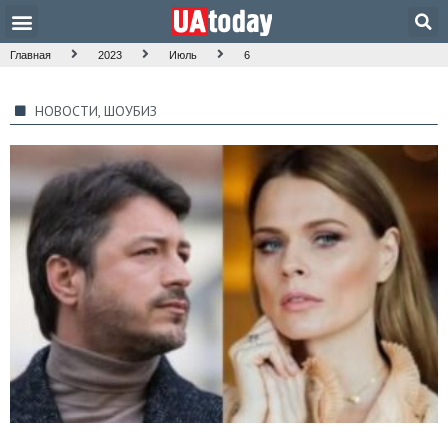
Главная
2023
Июль
6
НОВОСТИ
,
ШОУБИЗ